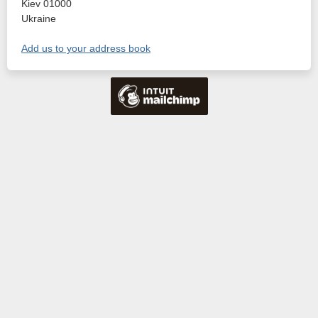
Kiev
01000
Ukraine
Add us to your address book